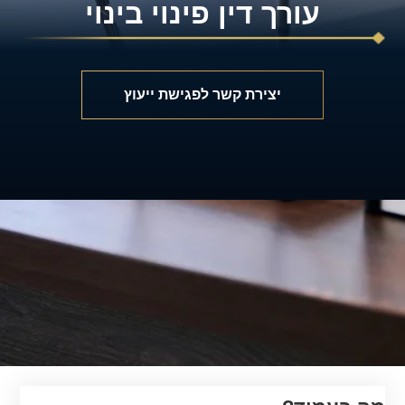
עורך דין פינוי בינוי
יצירת קשר לפגישת ייעוץ