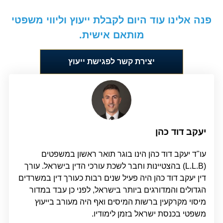
פנה אלינו עוד היום לקבלת ייעוץ וליווי משפטי
מותאם אישית.
יצירת קשר לפגישת ייעוץ
יעקב דוד כהן
עו"ד יעקב דוד כהן הינו בוגר תואר ראשון במשפטים
(L.L.B) בהצטיינות וחבר לשכת עורכי הדין בישראל. עורך
דין יעקב דוד כהן היה פעיל שנים רבות כעורך דין במשרדים
הגדולים והמדורגים ביותר בישראל, לפני כן עבד במדור
מיסוי מקרקעין ברשות המיסים ואף היה מעורב בייעוץ
משפטי בכנסת ישראל בזמן לימודיו.