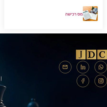
מס רכישה