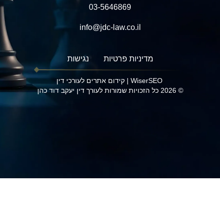
03-5646869
info@jdc-law.co.il
מדיניות פרטיות
נגישות
WiserSEO
|
קידום אתרים לעורכי דין
© 2026 כל הזכויות שמורות לעורך דין יעקב דוד כהן