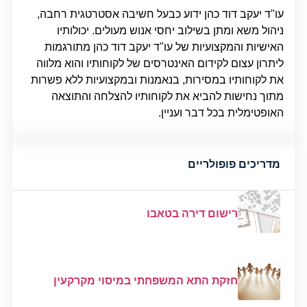
עו"ד יעקב דוד כהן ידוע כבעל חשיבה אסטרטגית רחבה,
ניהול משא ומתן בשילוב יחסי אנוש מעולים. יכולותיו
האישיות והמקצועיות של עו"ד יעקב דוד כהן מתורגמות
ליתרון עצום לקידום האינטרסים של לקוחותיו והוא מלווה
את לקוחותיו במסירות, בנאמנות ובמקצועיות ללא פשרות
מתוך נחישות להביא את לקוחותיו להצלחה והתוצאה
האופטימלית בכל דבר ועניין.
מדריכים פופולריים
רישום דירה בטאבו
חזקת התא המשפחתי במיסוי מקרקעין