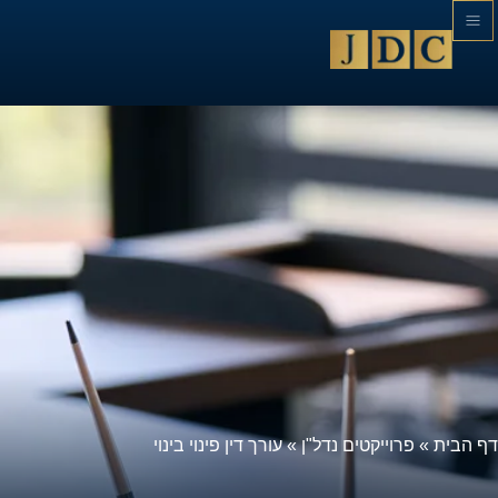
דף הבית
»
פרוייקטים נדל"ן
»
עורך דין פינוי בינוי