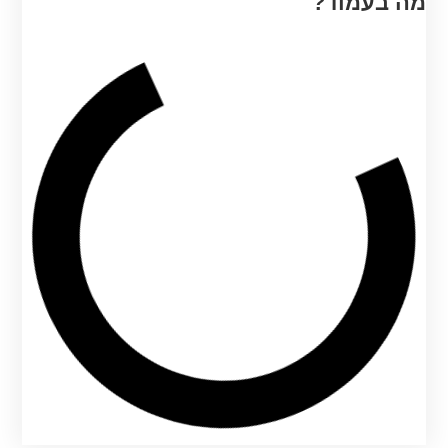
מה בעמוד?