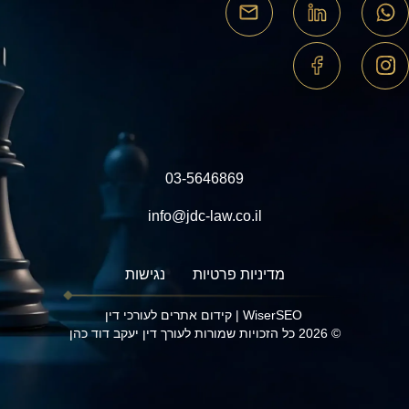
03-5646869
info@jdc-law.co.il
מדיניות פרטיות
נגישות
WiserSEO
|
קידום אתרים לעורכי דין
© 2026 כל הזכויות שמורות לעורך דין יעקב דוד כהן