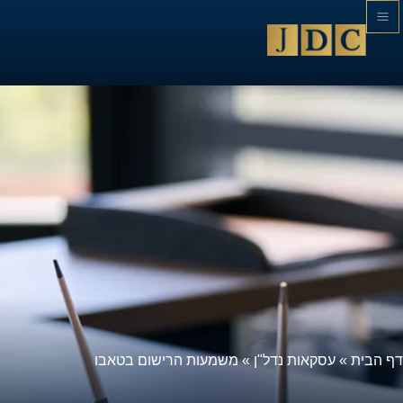
דף הבית
»
עסקאות נדל"ן
»
משמעות הרישום בטאבו