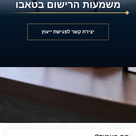
משמעות הרישום בטאבו
יצירת קשר לפגישת ייעוץ