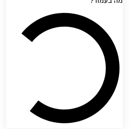
מה בעמוד?