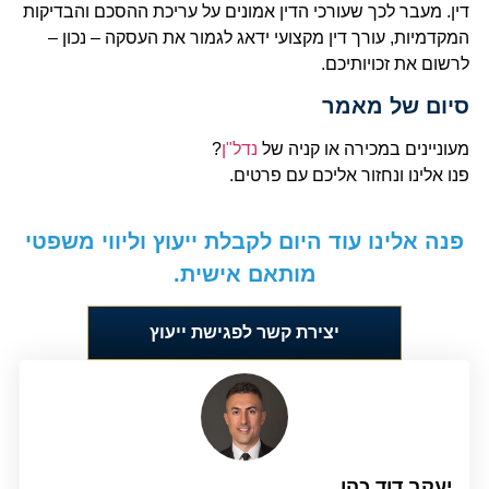
דין. מעבר לכך שעורכי הדין אמונים על עריכת ההסכם והבדיקות
המקדמיות, עורך דין מקצועי ידאג לגמור את העסקה – נכון –
לרשום את זכויותיכם.
סיום של מאמר
מעוניינים במכירה או קניה של
נדל"ן
?
פנו אלינו ונחזור אליכם עם פרטים.
פנה אלינו עוד היום לקבלת ייעוץ וליווי משפטי
מותאם אישית.
יצירת קשר לפגישת ייעוץ
יעקב דוד כהן