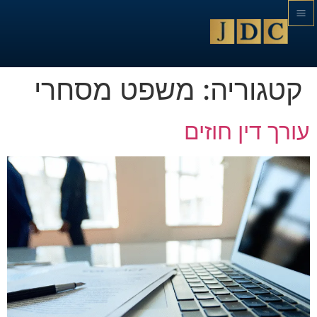
קטגוריה:
משפט מסחרי
עורך דין חוזים