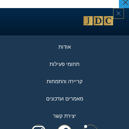
אודות
תחומי פעילות
קריירה והתמחות
מאמרים ועדכונים
יצירת קשר