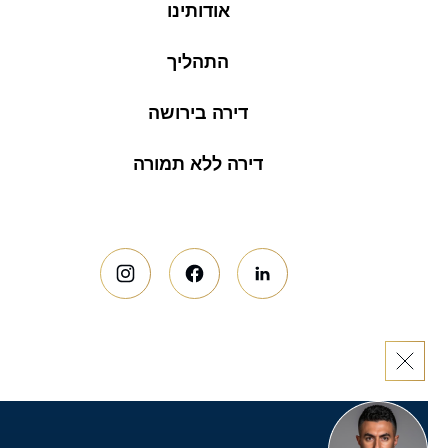
אודותינו
התהליך
דירה בירושה
דירה ללא תמורה