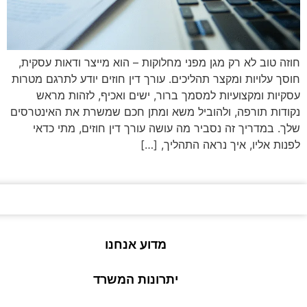
חוזה טוב לא רק מגן מפני מחלוקות – הוא מייצר ודאות עסקית,
חוסך עלויות ומקצר תהליכים. עורך דין חוזים יודע לתרגם מטרות
עסקיות ומקצועיות למסמך ברור, ישים ואכיף, לזהות מראש
נקודות תורפה, ולהוביל משא ומתן חכם שמשרת את האינטרסים
שלך. במדריך זה נסביר מה עושה עורך דין חוזים, מתי כדאי
לפנות אליו, איך נראה התהליך, […]
מדוע אנחנו
יתרונות המשרד