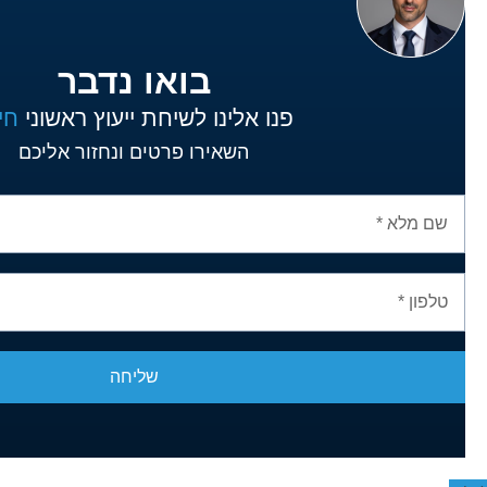
בואו נדבר
פנו אלינו לשיחת ייעוץ ראשוני
חי
השאירו פרטים ונחזור אליכם
שליחה