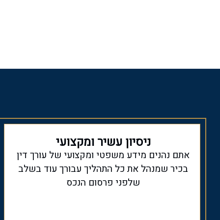
ניסיון עשיר ומקצועי
אתם נהנים מידע משפטי ומקצועי של עורך דין
בכיר שמנהל את כל התהליך עבורך עוד בשלב
שלפני פרסום הנכס