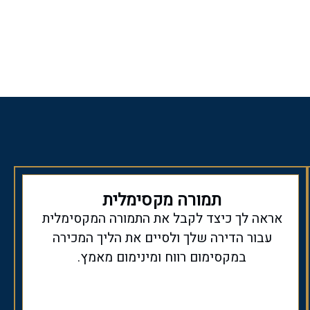
תמורה מקסימלית
אראה לך כיצד לקבל את התמורה המקסימלית
עבור הדירה שלך ולסיים את הליך המכירה
במקסימום רווח ומינימום מאמץ.