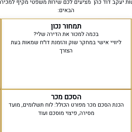
ת יעקב דוד כהן
מציעים לכם
שירות משפטי מקיף
ל
מכיר
הבאים:
תמחור נכון
בכמה למכור את הדירה שלי?
ליוויי אישי במחקר שוק והזמנת דו״ח שמאות בעת
הצורך
הסכם מכר
הכנת הסכם מכר מפורט הכולל: לוח תשלומים, מועד
מסירה, פיצוי מוסכם ועוד