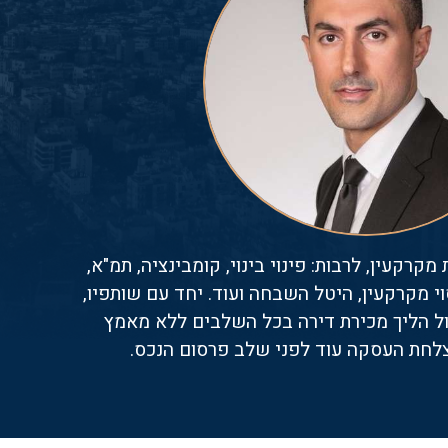
מקרקעין, לרבות: פינוי בינוי, קומבינציה, תמ"א,
וי מקרקעין, היטל השבחה ועוד. יחד עם שותפיו,
הול הליך מכירת דירה בכל השלבים ללא מאמץ
צלחת העסקה עוד לפני שלב פרסום הנכס.