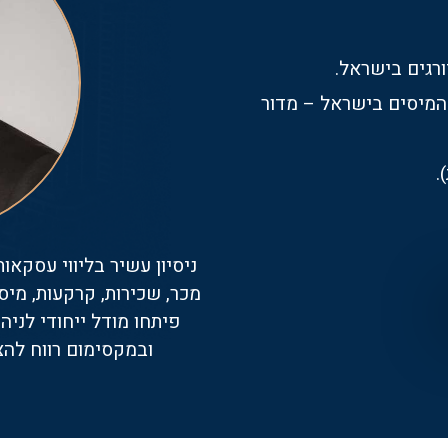
רגים בישראל.
 המיסים בישראל – מדור
ניסיון עשיר בליווי עסקאות 
מכר, שכירות, קרקעות, מיס
פיתחו מודל ייחודי לני
ובמקסימום רווח לה