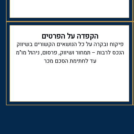
הקפדה על הפרטים
פיקוח ובקרה על כל הנושאים הקשורים בשיווק
הנכס לרבות – תמחור ושיווק, פרסום, ניהול מו"מ
עד לחתימת הסכם מכר