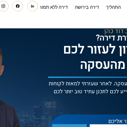
התהליך
דירה בירושה
דירה ללא תמורה
 דוד כהן
רת דירה?
ון לעזור לכם
 מהעסקה
העסקה. לאחר שעזרתי למאות לקוחות
ייע לכם לתכנן עתיד טוב יותר לכם
ר אליכם