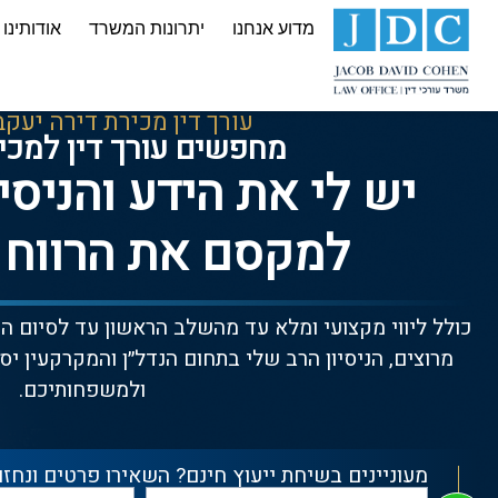
מדוע אנחנו
יתרונות המשרד
אודותינו
עורך דין מכירת דירה יעקב
מחפשים עורך דין למכי
יש לי את הידע והניסי
למקסם את הרווח
כולל ליווי מקצועי ומלא עד מהשלב הראשון עד לסיום 
מרוצים, הניסיון הרב שלי בתחום הנדל״ן והמקרקעין יס
ולמשפחותיכם.
מעוניינים בשיחת ייעוץ חינם? השאירו פרטים ונחזו