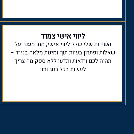
ליווי אישי צמוד
השירות שלי כולל ליווי אישי, מתן מענה על
שאלות ופתרון בעיות תוך זמינות מלאה בנייד –
תהיה לכם וודאות ותדעו ללא ספק מה צריך
לעשות בכל רגע נתון