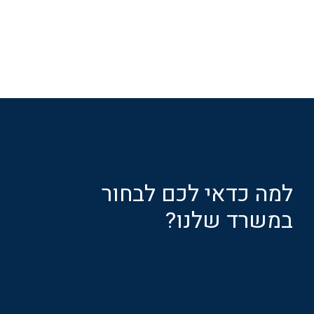
למה כדאי לכם לבחור
במשרד שלנו?