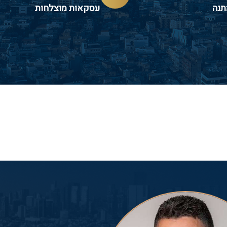
תנה
עסקאות מוצלחות